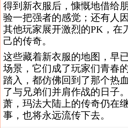
得到新衣服后，慷慨地借给
验一把强者的感觉；还有人
其他玩家展开激烈的PK，在
己的传奇。
这些藏着新衣服的地图，早
场景，它们成了玩家们青春
踏入，都仿佛回到了那个热
了与兄弟们并肩作战的日子
萧，玛法大陆上的传奇仍在
事，也将永远流传下去。