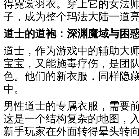
得霓裳羽衣。穿上它的女法
子，成为整个玛法大陆一道
道士的道袍：深渊魔域与困
道士，作为游戏中的辅助大
宝宝，又能施毒疗伤，是团
色。他们的新衣服，同样隐
中。
男性道士的专属衣服，需要
这是一个结构复杂的地图，
新手玩家在外面转得晕头转