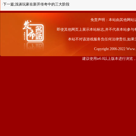
·下一篇;
浅谈玩家在新开传奇中的三大阶段
免责声明：本站由其他网站
即使其他网页上展示本站标志,并不代表本站参与
本站不对该游戏服务负任何法律责任,如果
Copyright 2006-2022 Www
建议使用ie6.0以上版本进行浏览