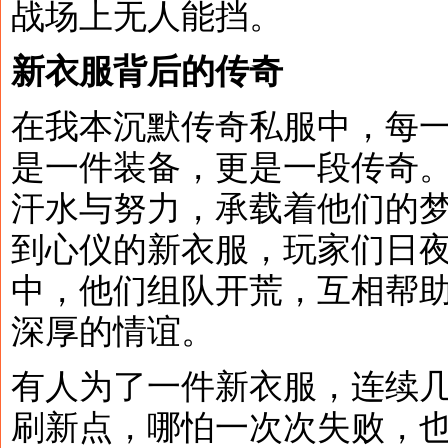
战场上无人能挡。
新衣服背后的传奇
在我本沉默传奇私服中，每
是一件装备，更是一段传奇
汗水与努力，承载着他们的
到心仪的新衣服，玩家们日
中，他们组队开荒，互相帮
深厚的情谊。
有人为了一件新衣服，连续几
刷新点，哪怕一次次失败，