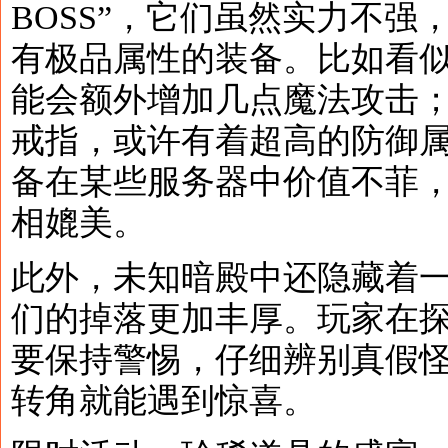
BOSS”，它们虽然实力不强
有极品属性的装备。比如看
能会额外增加几点魔法攻击
戒指，或许有着超高的防御
备在某些服务器中价值不菲
相媲美。
此外，未知暗殿中还隐藏着一
们的掉落更加丰厚。玩家在
要保持警惕，仔细辨别真假
转角就能遇到惊喜。