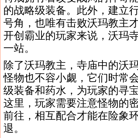
的战略级装备。此外，建立
号角，也唯有击败沃玛教主
开创霸业的玩家来说，沃玛
一站。
除了沃玛教主，寺庙中的沃
怪物也不容小觑，它们时常
级装备和药水，为玩家的寻
这里，玩家需要注意怪物的
前往，相互配合才能在险象
退。