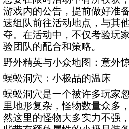
游戏内的公告，提前做好准
速组队前往活动地点，与其
夺。在活动中，不仅考验玩
验团队的配合和策略。
野外精英与小众地图：意外
蜈蚣洞穴：小极品的温床
蜈蚣洞穴是一个被许多玩家
里地形复杂，怪物数量众多
然这里的怪物大多实力不强