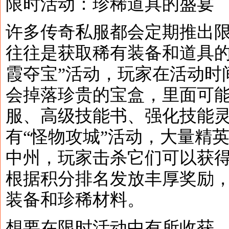
限时活动：珍稀道具的盛宴
许多传奇私服都会定期推出
往往是获取稀有装备和道具的
霞夺宝”活动，玩家在活动时间
会掉落珍贵的宝盒，里面可能
服、高级技能书、强化技能
有“怪物攻城”活动，大量精英
中州，玩家击杀它们可以获
根据积分排名发放丰厚奖励
装备和珍稀材料。
想要在限时活动中有所收获