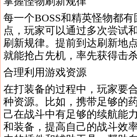
掌握怪物刷新规律
每一个BOSS和精英怪物都
点，玩家可以通过多次尝试
刷新规律。提前到达刷新地
就能抢占先机，率先获得击杀
合理利用游戏资源
在打装备的过程中，玩家要
种资源。比如，携带足够的
己在战斗中有足够的续航能
和装备，提高自己的战斗效