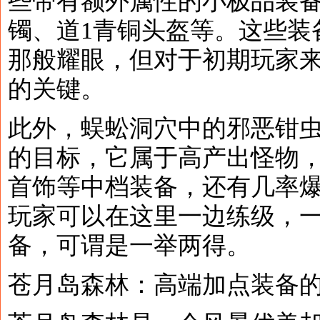
些带有额外属性的小极品装备
镯、道1青铜头盔等。这些装
那般耀眼，但对于初期玩家
的关键。
此外，蜈蚣洞穴中的邪恶钳
的目标，它属于高产出怪物
首饰等中档装备，还有几率
玩家可以在这里一边练级，
备，可谓是一举两得。
苍月岛森林：高端加点装备