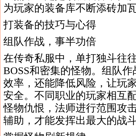
为玩家的装备库不断添砖加
打装备的技巧与心得
组队作战，事半功倍
在传奇私服中，单打独斗往
BOSS和密集的怪物。组队
效率，还能降低风险，让玩
安全。不同职业的玩家相互
怪物仇恨，法师进行范围攻
辅助，才能发挥出最大的战