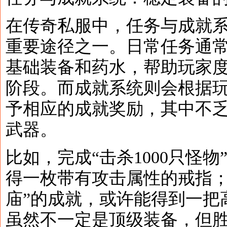
在传奇私服中，任务与成就
重要途径之一。日常任务通
基础装备和药水，帮助玩家
阶段。而成就系统则会根据
予相应的成就奖励，其中不
武器。
比如，完成“击杀1000只怪
得一枚带有攻击属性的戒指；
庙”的成就，或许能得到一把
虽然不一定是顶级装备，但