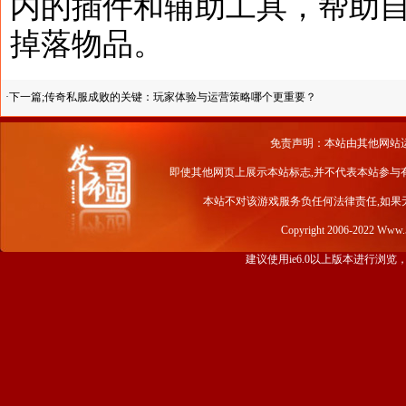
内的插件和辅助工具，帮助
掉落物品。
·下一篇;
传奇私服成败的关键：玩家体验与运营策略哪个更重要？
免责声明：本站由其他网站
即使其他网页上展示本站标志,并不代表本站参与
本站不对该游戏服务负任何法律责任,如果
Copyright 2006-2022 Www
建议使用ie6.0以上版本进行浏览