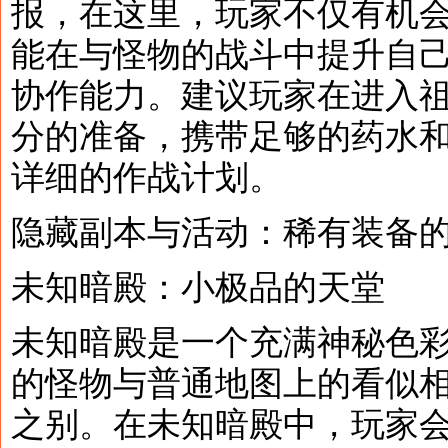
报，在这里，玩家不仅有机
能在与怪物的战斗中提升自
协作能力。建议玩家在进入
分的准备，携带足够的药水
详细的作战计划。
隐藏副本与活动：稀有装备
未知暗殿：小极品的天堂
未知暗殿是一个充满神秘色
的怪物与普通地图上的看似
之别。在未知暗殿中，玩家会