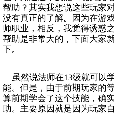
帮助？其实我想说这些玩家
没有真正的了解。因为在游
师职业，相反，我觉得诱惑
帮助是非常大的，下面大家
下。
虽然说法师在13级就可以
能。但是，由于前期玩家的
算前期学会了这个技能，确
助。主要原因就是因为玩家