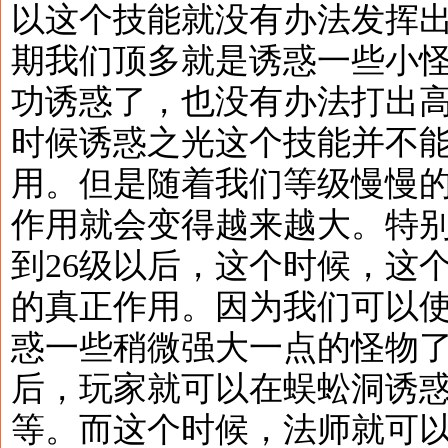
以这个技能就没有办法发挥
期我们顶多就是诱惑一些小
功诱惑了，也没有办法打出
时候诱惑之光这个技能并不
用。但是随着我们等级慢慢
作用就会变得越来越大。特
到26级以后，这个时候，这
的真正作用。因为我们可以
惑一些稍微强大一点的怪物了
后，玩家就可以在蜈蚣洞诱
等。而这个时候，法师就可