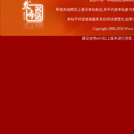
免责声明：本站由其他网站
即使其他网页上展示本站标志,并不代表本站参与
本站不对该游戏服务负任何法律责任,如果
Copyright 2006-2018 Www
建议使用ie6.0以上版本进行浏览