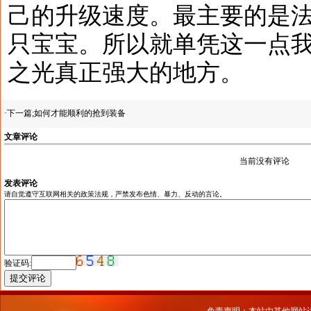
己的升级速度。最主要的是
只宝宝。所以就单凭这一点
之光真正强大的地方。
·下一篇;
如何才能顺利的抢到装备
文章评论
当前没有评论
发表评论
请自觉遵守互联网相关的政策法规，严禁发布色情、暴力、反动的言论。
验证码: