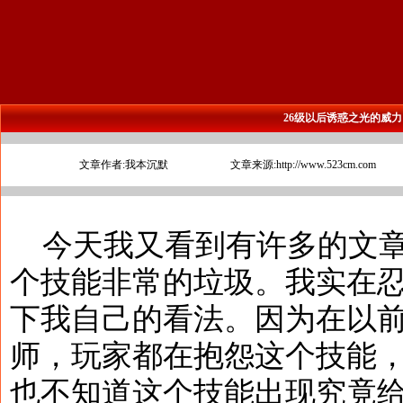
26级以后诱惑之光的威力
文章作者:我本沉默
文章来源:http://www.523cm.com
今天我又看到有许多的文章
个技能非常的垃圾。我实在
下我自己的看法。因为在以
师，玩家都在抱怨这个技能
也不知道这个技能出现究竟