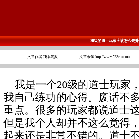
20级的道士玩家应该怎么去
文章作者:我本沉默
文章来源:http://www.523cm.com
我是一个20级的道士玩家
我自己练功的心得。废话不
重点。很多的玩家都说道士
但是我个人却并不这么觉得
起来还是非常不错的。道士