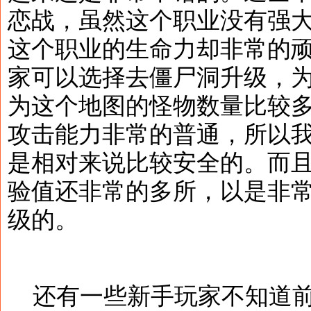
恋战，虽然这个职业没有强
这个职业的生命力却非常的
家可以选择去僵尸洞升级，
为这个地图的怪物数量比较
攻击能力非常的普通，所以
是相对来说比较安全的。而
验值还非常的多所，以是非
级的。
还有一些新手玩家不知道前