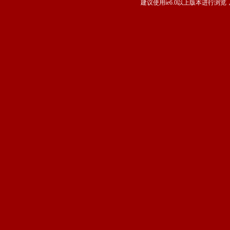
建议使用ie6.0以上版本进行浏览