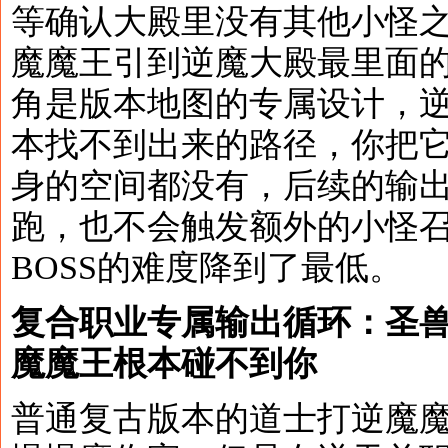
等确认大殿里没有其他小怪
魔魔王引到逆魔大殿最里面
角是版本地图的专属设计，
本找不到出来的路径，你把
身的空间都没有，后续的输
跑，也不会触发额外的小怪
BOSS的难度降到了最低。
复合职业专属输出循环：圣兽
魔魔王根本碰不到你
普通复古版本的道士打逆魔