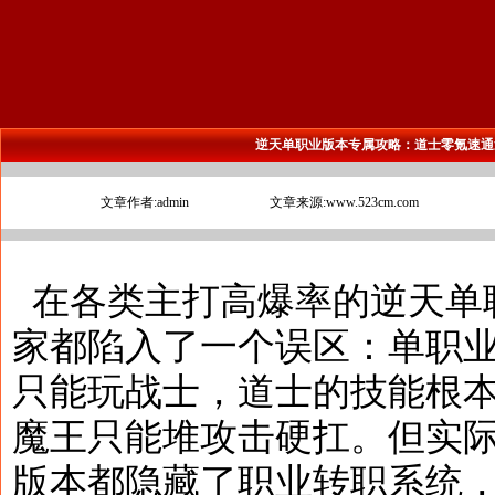
逆天单职业版本专属攻略：道士零氪速通
文章作者:admin
文章来源:www.523cm.com
在各类主打高爆率的逆天单
家都陷入了一个误区：单职
只能玩战士，道士的技能根
魔王只能堆攻击硬扛。但实
版本都隐藏了职业转职系统