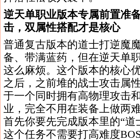
逆天单职业版本专属前置准
击，双属性搭配才是核心
普通复古版本的道士打逆魔
备、带满蓝药，但在逆天单
这么麻烦。这个版本的核心
之后，之前堆的战士攻击属
于一个同时拥有高物理攻击
业，完全不用在装备上做两
首先你要先完成版本里的“道
这个任务不需要打高难度BO