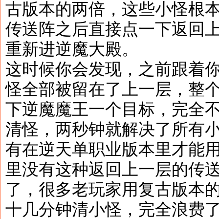
古版本的两倍，这些小怪根
传送阵之后直接点一下返回
重新进逆魔大殿。
这时候你会发现，之前跟着你
怪全部被留在了上一层，整
下逆魔魔王一个目标，完全
清怪，两秒钟就解决了所有
有在逆天单职业版本里才能
里没有这种返回上一层的传
了，很多老玩家用复古版本
十几分钟清小怪，完全浪费