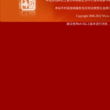
即使其他网页上展示本站标志,并不代表本站参与
本站不对该游戏服务负任何法律责任,如果
Copyright 2006-2022 Www
建议使用ie6.0以上版本进行浏览