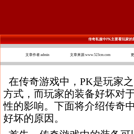
传奇私服中PK主要看玩家的
文章作者:admin
文章来源:www.523cm.com
更
在传奇游戏中，PK是玩家
方式，而玩家的装备好坏对于
性的影响。下面将介绍传奇中
好坏的原因。