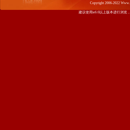
Copyright 2006-2022 Www
建议使用ie6.0以上版本进行浏览