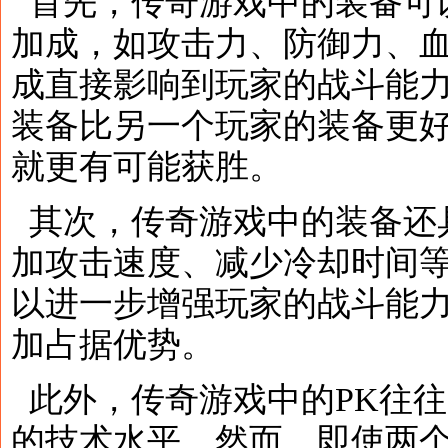
首先，传奇游戏中的装备可
加成，如攻击力、防御力、
成直接影响到玩家的战斗能
装备比另一个玩家的装备更
就更有可能获胜。
其次，传奇游戏中的装备还
加攻击速度、减少冷却时间
以进一步增强玩家的战斗能力
加占据优势。
此外，传奇游戏中的PK往
的技术水平。然而，即使两