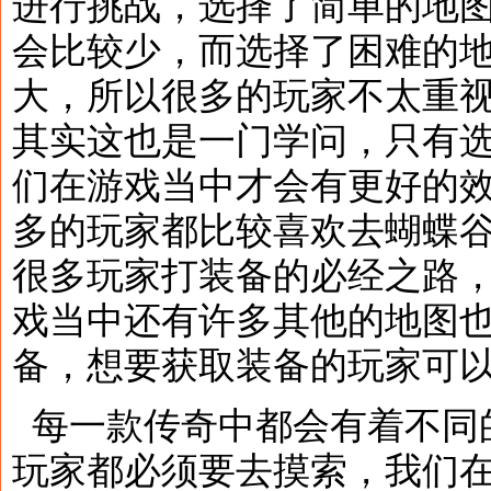
进行挑战，选择了简单的地
会比较少，而选择了困难的
大，所以很多的玩家不太重
其实这也是一门学问，只有
们在游戏当中才会有更好的
多的玩家都比较喜欢去蝴蝶
很多玩家打装备的必经之路
戏当中还有许多其他的地图
备，想要获取装备的玩家可
每一款传奇中都会有着不同
玩家都必须要去摸索，我们