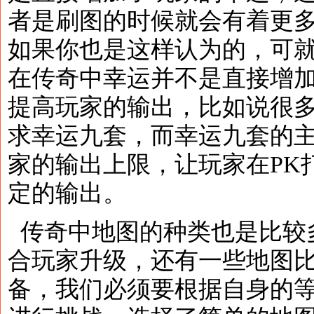
者是刷图的时候就会有着更
如果你也是这样认为的，可
在传奇中幸运并不是直接增
提高玩家的输出，比如说很
求幸运九套，而幸运九套的
家的输出上限，让玩家在PK
定的输出。
传奇中地图的种类也是比较
合玩家升级，还有一些地图
备，我们必须要根据自身的