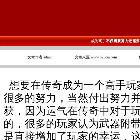
成为高手不仅需要努力还需要
文章作者:admin
文章来源:www.523cm.com
想要在传奇成为一个高手玩
很多的努力，当然付出努力
获，因为运气在传奇中对于
的，很多的玩家认为武器附
是直接增加了玩家的幸运，