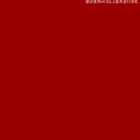
建议使用ie6.0以上版本进行浏览