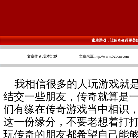
素质游戏，让传奇变得更美
文章作者:我本沉默
文章来源:http://www.523cm.com
我相信很多的人玩游戏就是
结交一些朋友，传奇就算是
们有缘在传奇游戏当中相识
这一份缘分，不要老想着打
玩传奇的朋友都希望自己能