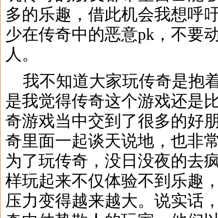
多的乐趣，借此机会我想呼
少在传奇中的恶意pk，不要
人。
我不知道大家玩传奇是抱着
是我觉得传奇这个游戏还是
奇游戏当中交到了很多的好
奇里面一起谈天说地，也非
为了玩传奇，没日没夜的去
样玩起来不仅体验不到乐趣
压力变得越来越大。说实话