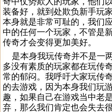
奇中仗势欺人的玩家，他们
装备好，就到处欺负新手玩
本身就是非常可耻的，我们
中的任何一个玩家，不管是
传奇才会变得更加美好。
是本身我玩传奇并不是一两
多没有素质的玩家都在玩传
常的郁闷。我呼吁大家玩传
的去游戏，因为本身我们玩
趣，如果自己在游戏当中老
弃，那么我们肯定也会失去