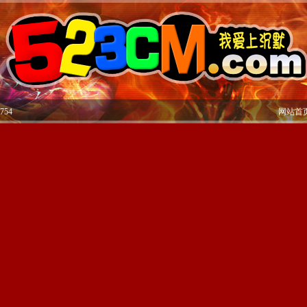
754
网站首