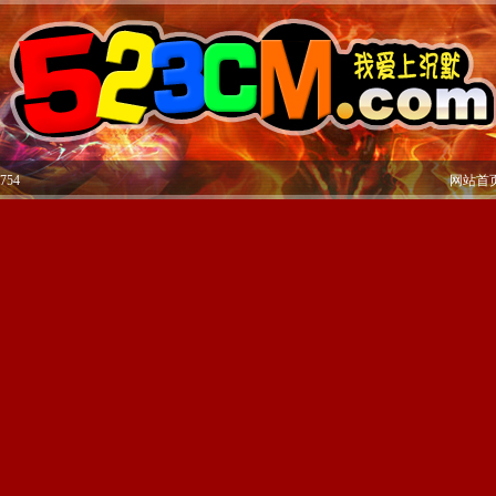
754
网站首