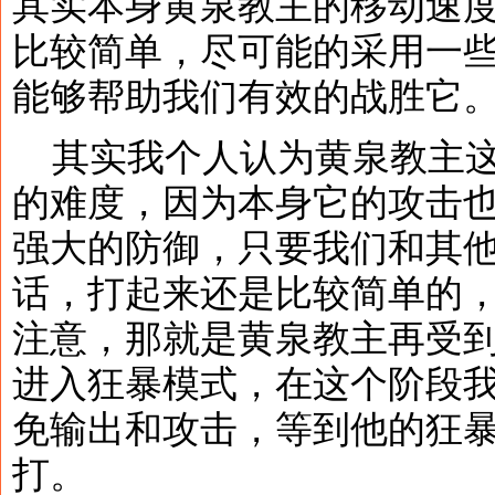
其实本身黄泉教主的移动速
比较简单，尽可能的采用一
能够帮助我们有效的战胜它
其实我个人认为黄泉教主这个
的难度，因为本身它的攻击
强大的防御，只要我们和其
话，打起来还是比较简单的
注意，那就是黄泉教主再受
进入狂暴模式，在这个阶段
免输出和攻击，等到他的狂
打。