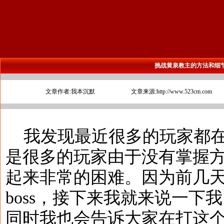
挑战黄泉教主的方法和细
文章作者:我本沉默
文章来源:http://www.523cm.com
我发现最近很多的玩家都在
是很多的玩家由于没有掌握
起来非常的困难。因为前几
boss，接下来我就来说一下我
同时我也会告诉大家在打这个b