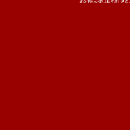
建议使用ie6.0以上版本进行浏览