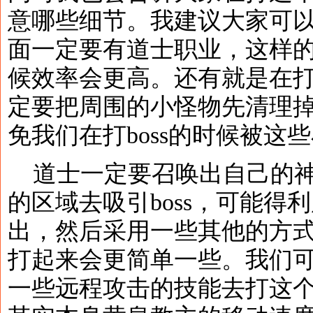
意哪些细节。我建议大家可
面一定要有道士职业，这样的话
候效率会更高。还有就是在打b
定要把周围的小怪物先清理
免我们在打boss的时候被这
道士一定要召唤出自己的神
的区域去吸引boss，可能得
出，然后采用一些其他的方
打起来会更简单一些。我们
一些远程攻击的技能去打这