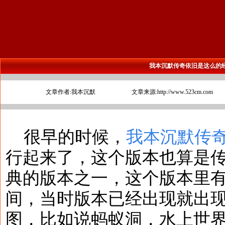
我本沉默传奇依旧是这么的
文章作者:我本沉默
文章来源:http://www.523cm.com
很早的时候，
我本沉默传
行起来了，这个版本也算是
典的版本之一，这个版本里
间，当时版本已经出现就出
图，比如说蚂蚁洞，水上世