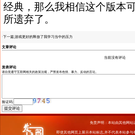
经典，那么我相信这个版本
所遗弃了。
·下一篇;
游戏更好的释放了我学习当中的压力
文章评论
当前没有评论
发表评论
请自觉遵守互联网相关的政策法规，严禁发布色情、暴力、反动的言论。
验证码:
免责声明：本站由其他网站
即使其他网页上展示本站标志,并不代表本站参与