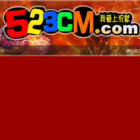
18
网站首