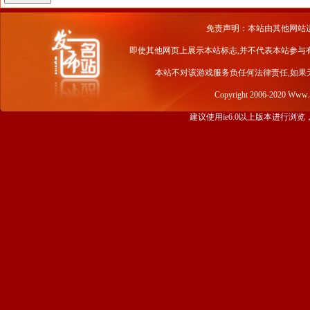
免责声明：本站由其他网站
即使其他网页上展示本站标志,并不代表本站参与
本站不对该游戏服务负任何法律责任,如果
Copyright 2006-2020 Www
建议使用ie6.0以上版本进行浏览