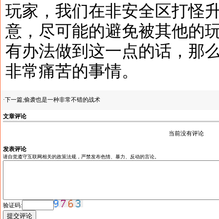
玩家，我们在非安全区打怪
意，尽可能的避免被其他的
有办法做到这一点的话，那
非常痛苦的事情。
·下一篇;
偷袭也是一种非常不错的战术
文章评论
当前没有评论
发表评论
请自觉遵守互联网相关的政策法规，严禁发布色情、暴力、反动的言论。
验证码: