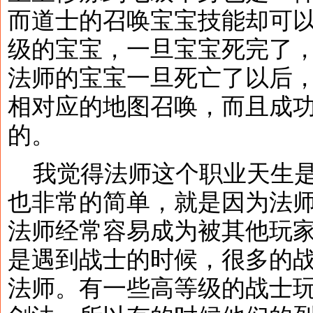
而道士的召唤宝宝技能却可
级的宝宝，一旦宝宝死完了
法师的宝宝一旦死亡了以后
相对应的地图召唤，而且成
的。
我觉得法师这个职业天生是
也非常的简单，就是因为法
法师经常容易成为被其他玩
是遇到战士的时候，很多的
法师。有一些高等级的战士