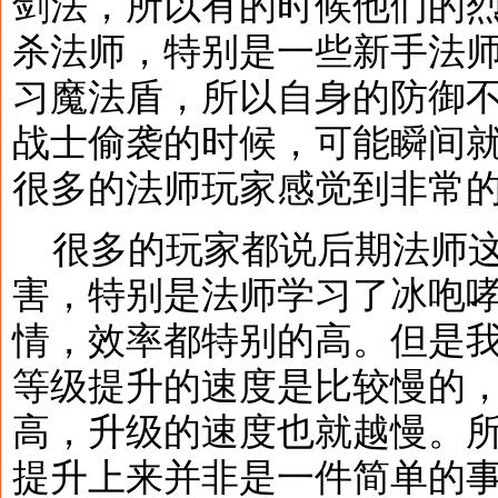
剑法，所以有的时候他们的
杀法师，特别是一些新手法
习魔法盾，所以自身的防御
战士偷袭的时候，可能瞬间
很多的法师玩家感觉到非常
很多的玩家都说后期法师这
害，特别是法师学习了冰咆
情，效率都特别的高。但是
等级提升的速度是比较慢的
高，升级的速度也就越慢。
提升上来并非是一件简单的