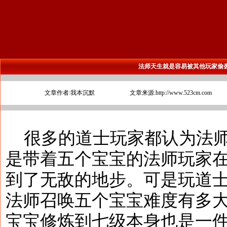
法师天生就是容易被其他玩家偷
文章作者:我本沉默
文章来源:http://www.523cm.com
很多的道士玩家都认为法师
是带着五个宝宝的法师玩家
到了无敌的地步。可是玩道
法师召唤五个宝宝难度有多
宝宝修炼到七级本身也是一