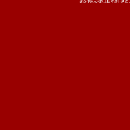
建议使用ie6.0以上版本进行浏览