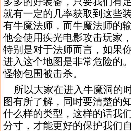
多多的好装备，只要我们有
就有一定的几率获取到这些
有牛魔法师，而牛魔法师的
他会使用疾光电影攻击玩家
特别是对于法师而言，如果
进入这个地图是非常危险的
怪物包围被击杀。
所以大家在进入牛魔洞的时
图有所了解，同时要清楚的
什么样的类型，这样的话我
分寸，才能更好的保护我们