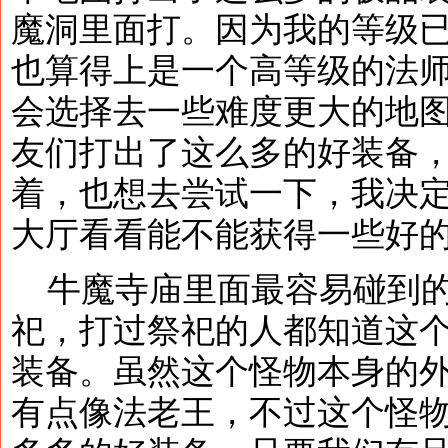
魔洞里面打。因为我的等级已
也算得上是一个高等级的法
会选择去一些难度更大的地图挑
友们打出了这么多的好装备
着，也想去尝试一下，我决
大厅看看能不能获得一些好
牛魔寺庙里面最容易碰到的
祀，打过祭祀的人都知道这
装备。虽然这个怪物本身的
有点像法老王，不过这个怪