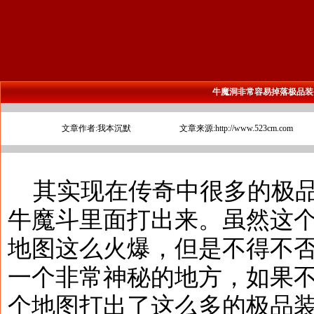
牛魔洞非常容易掉落极品装
文章作者:我本沉默
文章来源:http://www.523cm.com
其实现在传奇中很多的极品
牛魔斗里面打出来。虽然这
地图这么火爆，但是不得不
一个非常神秘的地方，如果
个地图打出了这么多的极品