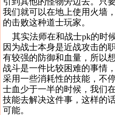
引到其他的怪物旁边去。只
我们就可以在地上使用火墙
的击败这种道士玩家。
其实法师在和战士pk的时
因为战士本身是近战攻击的
有较强的防御和血量，所以
战斗是一件比较困难的事情
采用一些消耗性的技能，不
士血少于一半的时候，我们
技能去解决这件事，这样的
可能。