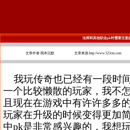
法师和其他职业pk时需要注意
文章作者:我本沉默
文章来源:http://www.523cm.com
我玩传奇也已经有一段时间
一个比较懒散的玩家，我不
且现在在游戏中有许许多多
玩家在升级的时候变得更加
中pk是非常感兴趣的，我想