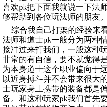
喜欢pk把下面我就说一下法师
够帮助到各位玩法师的朋友
综合我自己打架的经验来看
法师和道士pk一般分为两种
接冲过来打我们，一般这种
非常的有自信，要不就觉得
为本身道士这个职业偏向于
以近身搏斗并不会带来很大
士玩家身上携带的装备都是
备。和这种玩家pk我们首先