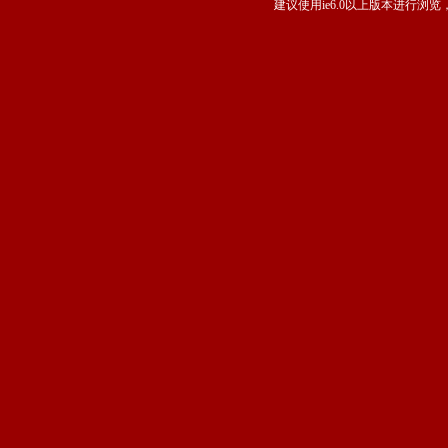
建议使用ie6.0以上版本进行浏览