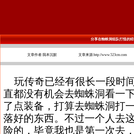
分享在蜘蛛洞组队打怪的经
文章作者:我本沉默
文章来源:http://www.523cm.com
玩传奇已经有很长一段时间
直都没有机会去蜘蛛洞看一
了点装备，打算去蜘蛛洞打
落好的东西。不过一个人去
险的，毕竟我也是第一次去