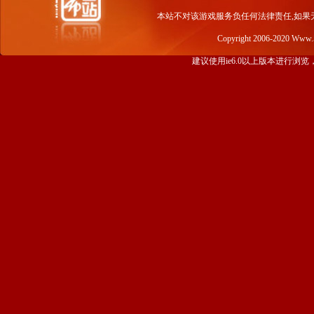
本站不对该游戏服务负任何法律责任,如果
Copyright 2006-2020 Www
建议使用ie6.0以上版本进行浏览