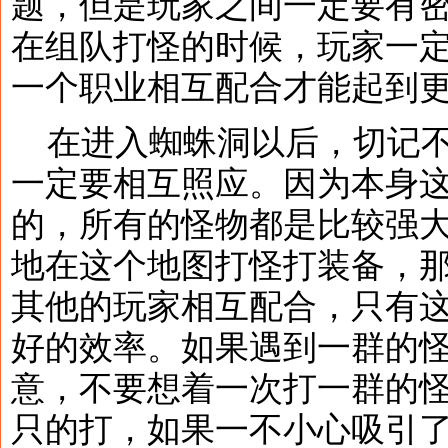
题，但是玩家之间一定要有
在组队打怪的时候，玩家一
一个职业相互配合才能起到
在进入蜘蛛洞以后，切记不
一定要相互照应。因为本身
的，所有的怪物都是比较强
地在这个地图打怪打装备，
其他的玩家相互配合，只有
好的效率。如果遇到一群的
意，不要想着一次打一群的
只的打，如果一不小心吸引