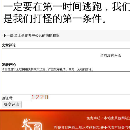
一定要在第一时间逃跑，我
是我们打怪的第一条件。
·下一篇;
道士是传奇中公认的辅助职业
文章评论
当前没有评论
发表评论
请自觉遵守互联网相关的政策法规，严禁发布色情、暴力、反动的言论。
验证码:
免责声明：本站由其他网站
即使其他网页上展示本站标志,并不代表本站参与