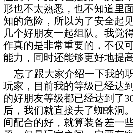
形也不太熟悉，也不知道里
知的危险，所以为了安全起
几个好朋友一起组队。我觉
作真的是非常重要的，不仅
能力，同时还能够更好地提高打
忘了跟大家介绍一下我的职
玩家，目前我的等级已经达到
的好朋友等级都已经达到了3
后，我们就直接去了蜘蛛洞
间配合的好，就算装备差一