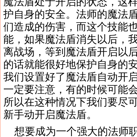
魔法盾处于开启的状态，这
护自身的安全。法师的魔法
们造成的伤害，而这个技能
能，如果魔法盾消失以后，
离战场，等到魔法盾开启以
的话就能很好地保护自身的
我们设置好了魔法盾自动开
一定要注意，有的时候可能
所以在这种情况下我们要尽
新手动开启魔法盾。
想要成为一个强大的法师职