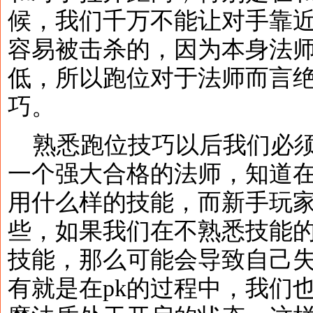
候，我们千万不能让对手靠
容易被击杀的，因为本身法
低，所以跑位对于法师而言
巧。
熟悉跑位技巧以后我们必须
一个强大合格的法师，知道
用什么样的技能，而新手玩
些，如果我们在不熟悉技能
技能，那么可能会导致自己
有就是在pk的过程中，我们