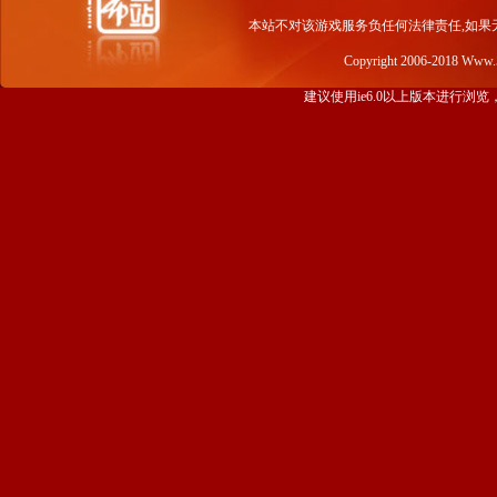
本站不对该游戏服务负任何法律责任,如果
Copyright 2006-2018 Www
建议使用ie6.0以上版本进行浏览