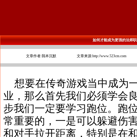
如何才能成为更强的法师职
文章作者:我本沉默
文章来源:http://www.523cm.com
想要在传奇游戏当中成为一
业，那么首先我们必须学会
步我们一定要学习跑位。跑
常重要的，一是可以躲避伤
和对手拉开距离，特别是在和