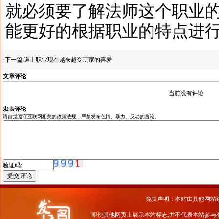
就必须要了解法师这个职业
能更好的根据职业的特点进
·下一篇;
道士职业现在越来越受玩家的喜爱
文章评论
当前没有评论
发表评论
请自觉遵守互联网相关的政策法规，严禁发布色情、暴力、反动的言论。
验证码:
免责声明：本站由其他网站
即使其他网页上展示本站标志,并不代表本站参与