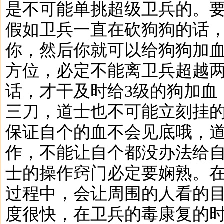
是不可能单挑超级卫兵的。
假如卫兵一直在砍狗狗的话
你，然后你就可以给狗狗加
方位，必定不能离卫兵超越
话，才干及时给3级的狗加血
三刀，道士也不可能立刻挂
保证自个的血不会见底哦，
作，不能让自个都没办法给
士的操作窍门必定要娴熟。
过程中，会让周围的人看的
度很快，在卫兵的毒康复的