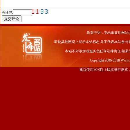
验证码:
免责声明：本站由其他网站
即使其他网页上展示本站标志,并不代表本站参与
本站不对该游戏服务负任何法律责任,如果
Copyright 2006-2018 Www
建议使用ie6.0以上版本进行浏览