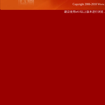
Copyright 2006-2018 Www
建议使用ie6.0以上版本进行浏览