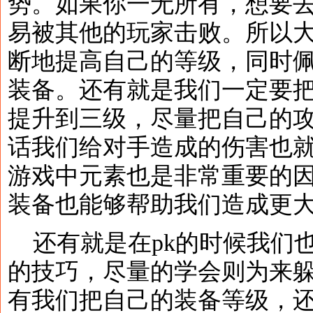
势。如果你一无所有，想要去
易被其他的玩家击败。所以
断地提高自己的等级，同时
装备。还有就是我们一定要
提升到三级，尽量把自己的
话我们给对手造成的伤害也
游戏中元素也是非常重要的
装备也能够帮助我们造成更
还有就是在pk的时候我们
的技巧，尽量的学会则为来
有我们把自己的装备等级，