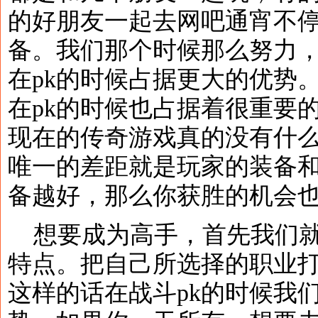
的好朋友一起去网吧通宵不
备。我们那个时候那么努力
在pk的时候占据更大的优势
在pk的时候也占据着很重要
现在的传奇游戏真的没有什
唯一的差距就是玩家的装备
备越好，那么你获胜的机会
想要成为高手，首先我们就
特点。把自己所选择的职业
这样的话在战斗pk的时候我