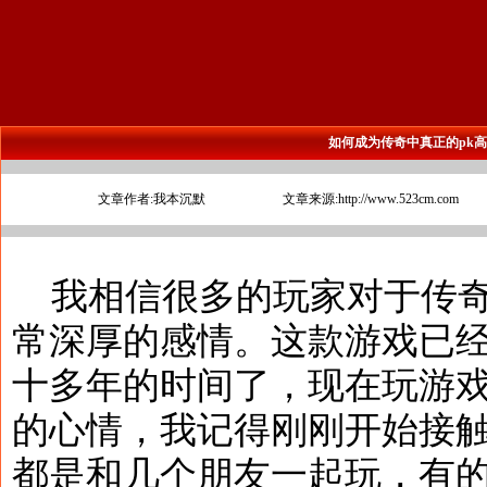
如何成为传奇中真正的pk
文章作者:我本沉默
文章来源:http://www.523cm.com
我相信很多的玩家对于传奇
常深厚的感情。这款游戏已
十多年的时间了，现在玩游
的心情，我记得刚刚开始接
都是和几个朋友一起玩，有